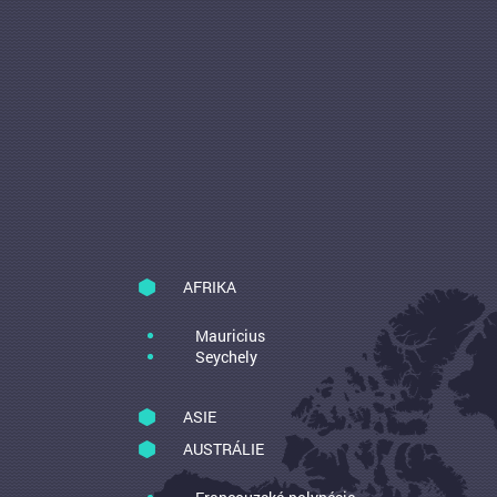
AFRIKA
Mauricius
Seychely
ASIE
AUSTRÁLIE