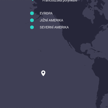
Francouzská polynésie
EVROPA
JIŽNÍ AMERIKA
SEVERNÍ AMERIKA